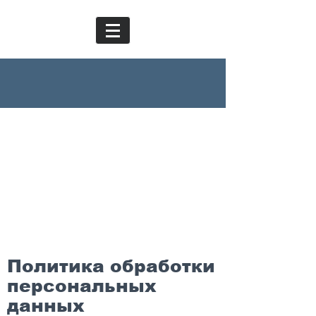
Политика обработки
персональных
данных