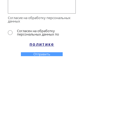
Согласие на обработку персональных
данных
Согласен на обработку
персональных данных по
политике
Отправить