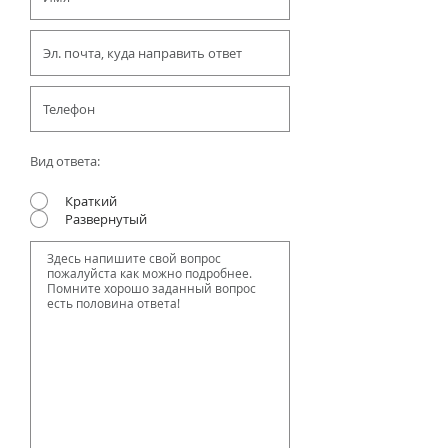
Вид ответа:
Краткий
Развернутый