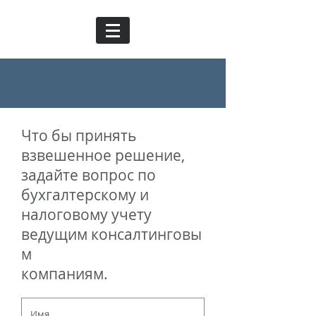
Что бы принять
взвешенное решение,
задайте вопрос по
бухгалтерскому и
налоговому учету
ведущим консалтинговы
м
компаниям.